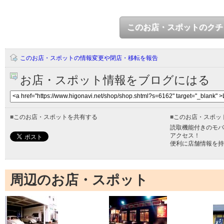
このお店・スポットのクチ
このお店・スポットの情報変更や閉店・移転を報告
お店・スポット情報をブログにはる
■
このお店・スポットを共有する
■
このお店・スポッ
読取機能付きのモバ
アクセス！
便利に店舗情報を持
周辺のお店・スポット