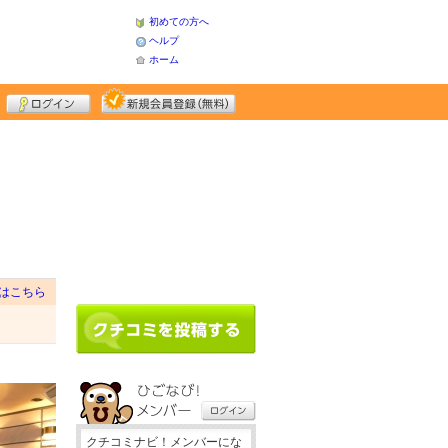
初めての方へ
ヘルプ
ホーム
はこちら
クチコミナビ！メンバーにな