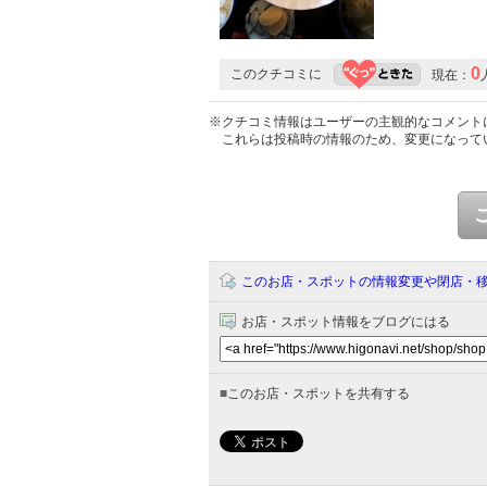
0
このクチコミに
現在：
※クチコミ情報はユーザーの主観的なコメント
これらは投稿時の情報のため、変更になって
このお店・スポットの情報変更や閉店・
お店・スポット情報をブログにはる
■
このお店・スポットを共有する