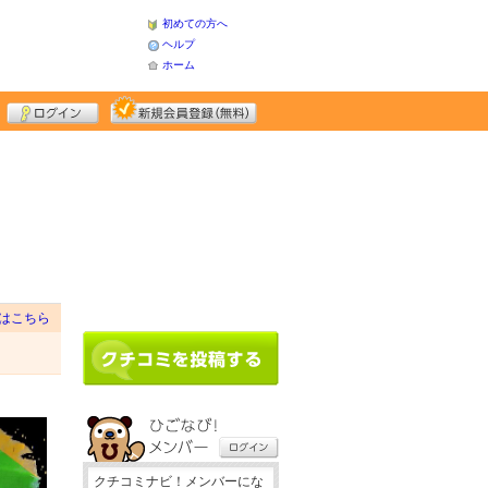
初めての方へ
ヘルプ
ホーム
はこちら
クチコミナビ！メンバーにな