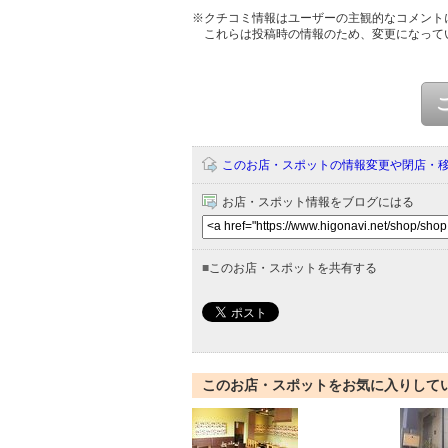
※クチコミ情報はユーザーの主観的なコメント
これらは投稿時の情報のため、変更になって
このお店・スポットの情報変更や閉店・
お店・スポット情報をブログにはる
■
このお店・スポットを共有する
このお店・スポットをお気に入りして