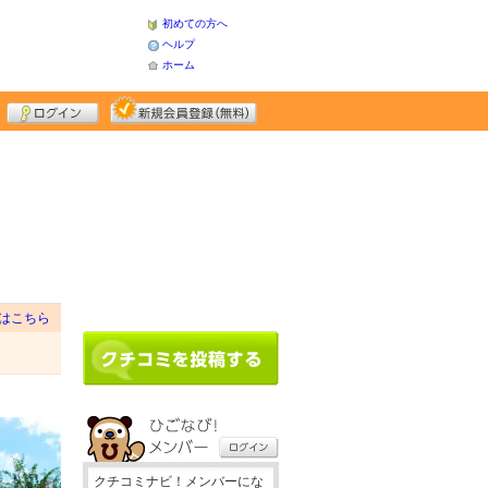
初めての方へ
ヘルプ
ホーム
はこちら
クチコミナビ！メンバーにな