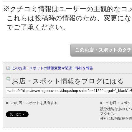
※クチコミ情報はユーザーの主観的なコ
これらは投稿時の情報のため、変更に
でご了承ください。
このお店・スポットのクチ
このお店・スポットの情報変更や閉店・移転を報告
お店・スポット情報をブログにはる
■
このお店・スポットを共有する
■
このお店・スポッ
読取機能付きのモバ
アクセス！
便利に店舗情報を持