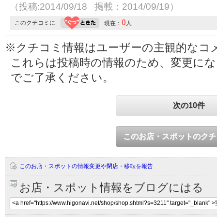
（投稿:2014/09/18 掲載：2014/09/19）
0
このクチコミに
現在：
人
※クチコミ情報はユーザーの主観的なコ
これらは投稿時の情報のため、変更に
でご了承ください。
次の10件
このお店・スポットのクチ
このお店・スポットの情報変更や閉店・移転を報告
お店・スポット情報をブログにはる