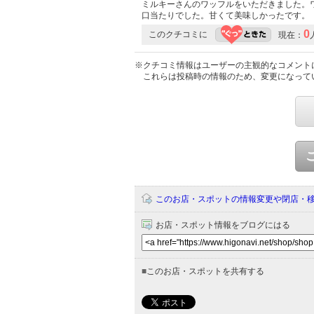
ミルキーさんのワッフルをいただきました。
口当たりでした。甘くて美味しかったです。
0
このクチコミに
現在：
※クチコミ情報はユーザーの主観的なコメント
これらは投稿時の情報のため、変更になって
このお店・スポットの情報変更や閉店・
お店・スポット情報をブログにはる
■
このお店・スポットを共有する