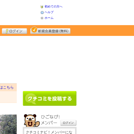
初めての方へ
ヘルプ
ホーム
はこちら
クチコミナビ！メンバーにな