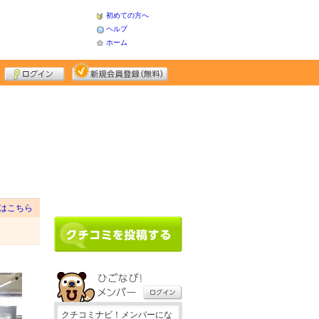
初めての方へ
ヘルプ
ホーム
はこちら
クチコミナビ！メンバーにな