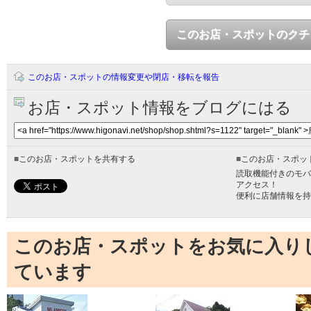
このお店・スポットのクチ
このお店・スポットの情報変更や閉店・移転を報告
お店・スポット情報をブログにはる
■
このお店・スポットを共有する
■
このお店・スポッ
読取機能付きのモバ
アクセス！
便利に店舗情報を持
このお店・スポットをお気に入り
ています