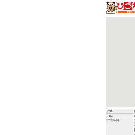
住所
TEL
営業時間