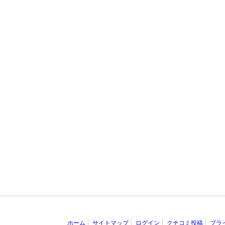
ホーム
サイトマップ
ログイン
クチコミ投稿
プラ