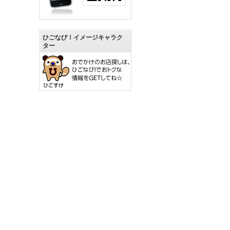
ひごなび！イメージキャラク
ター