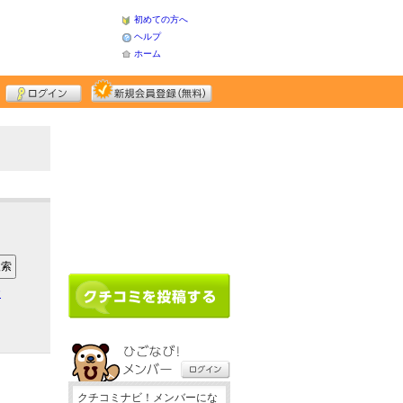
初めての方へ
ヘルプ
ホーム
ア
クチコミナビ！メンバーにな