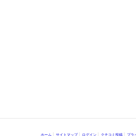
ホーム
サイトマップ
ログイン
クチコミ投稿
プラ