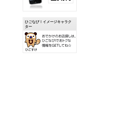
ひごなび！イメージキャラク
ター