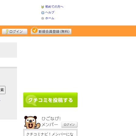
初めての方へ
ヘルプ
ホーム
ア
クチコミナビ！メンバーにな