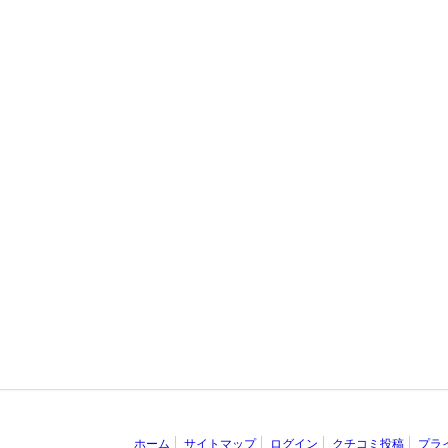
ホーム
サイトマップ
ログイン
クチコミ投稿
プラ