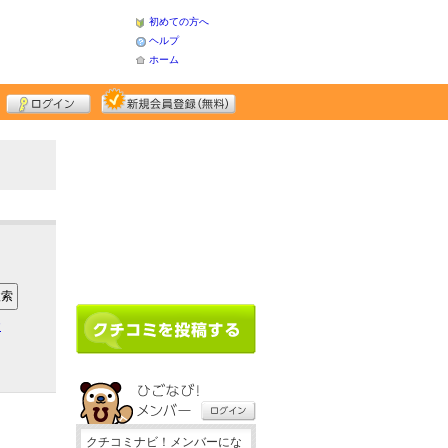
初めての方へ
ヘルプ
ホーム
ア
クチコミナビ！メンバーにな