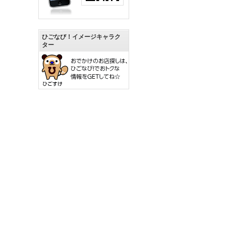
ひごなび！イメージキャラク
ター