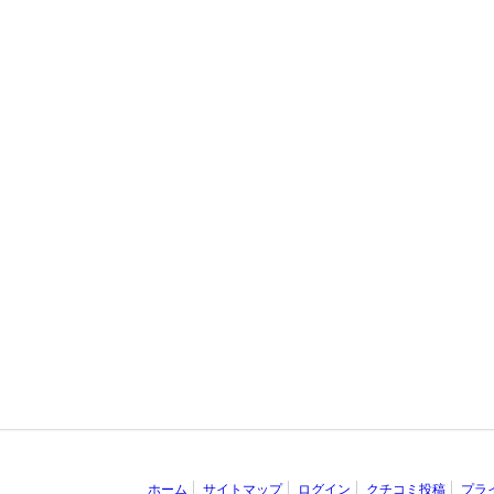
ホーム
サイトマップ
ログイン
クチコミ投稿
プラ