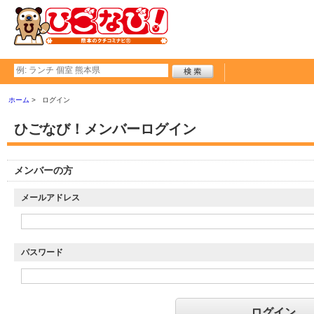
ホーム
ログイン
ひごなび！メンバーログイン
メンバーの方
メールアドレス
パスワード