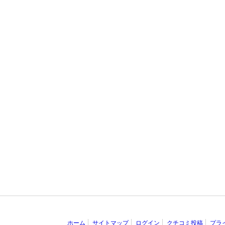
ホーム
サイトマップ
ログイン
クチコミ投稿
プラ