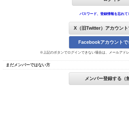
パスワード、登録情報を忘れて
X（旧Twitter）アカウン
Facebookアカウント
※上記のボタンでログインできない場合は、メールアド
まだメンバーではない方
メンバー登録する（