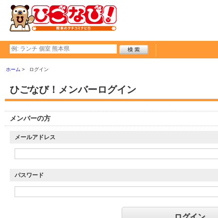
ホーム
ログイン
ひごなび！メンバーログイン
メンバーの方
メールアドレス
パスワード