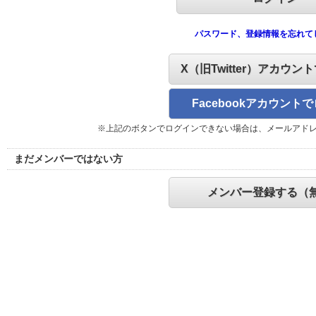
パスワード、登録情報を忘れて
X（旧Twitter）アカウン
Facebookアカウント
※上記のボタンでログインできない場合は、メールアド
まだメンバーではない方
メンバー登録する（