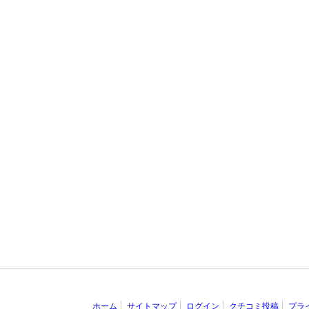
ホーム
サイトマップ
ログイン
クチコミ投稿
プラ