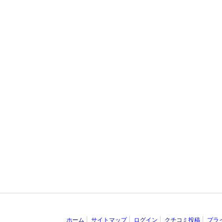
ホーム
サイトマップ
ログイン
クチコミ投稿
プラ