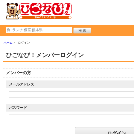
ホーム
ログイン
ひごなび！メンバーログイン
メンバーの方
メールアドレス
パスワード