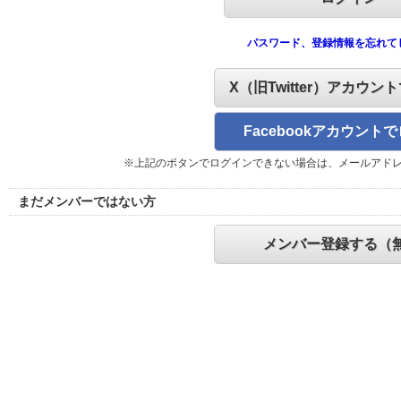
パスワード、登録情報を忘れて
X（旧Twitter）アカウン
Facebookアカウント
※上記のボタンでログインできない場合は、メールアド
まだメンバーではない方
メンバー登録する（