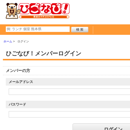
ホーム
ログイン
ひごなび！メンバーログイン
メンバーの方
メールアドレス
パスワード