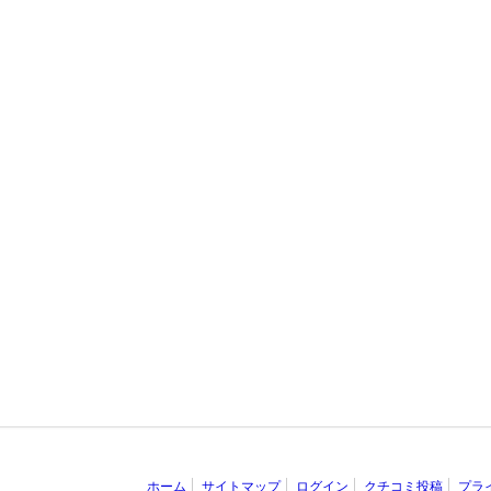
ホーム
サイトマップ
ログイン
クチコミ投稿
プラ