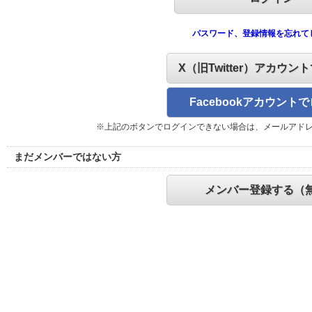
パスワード、登録情報を忘れて
X（旧Twitter）アカウン
Facebookアカウント
※上記のボタンでログインできない場合は、メールアド
まだメンバーではない方
メンバー登録する（