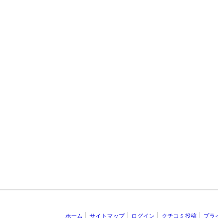
ホーム
サイトマップ
ログイン
クチコミ投稿
プラ