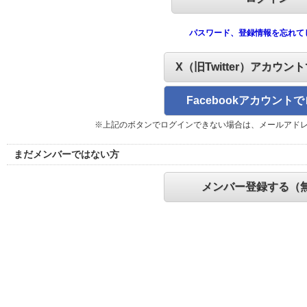
パスワード、登録情報を忘れて
X（旧Twitter）アカウン
Facebookアカウント
※上記のボタンでログインできない場合は、メールアド
まだメンバーではない方
メンバー登録する（