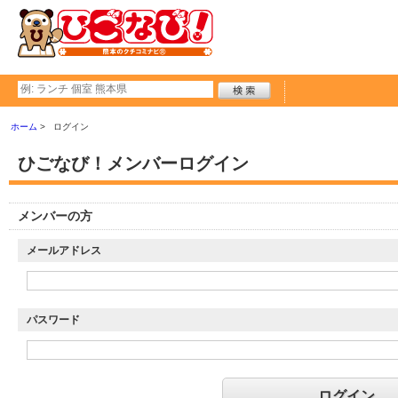
ホーム
ログイン
ひごなび！メンバーログイン
メンバーの方
メールアドレス
パスワード