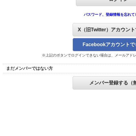
パスワード、登録情報を忘れて
X（旧Twitter）アカウン
Facebookアカウント
※上記のボタンでログインできない場合は、メールアド
まだメンバーではない方
メンバー登録する（