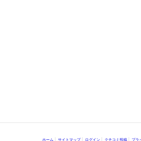
ホーム
サイトマップ
ログイン
クチコミ投稿
プラ