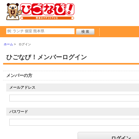
ホーム
ログイン
ひごなび！メンバーログイン
メンバーの方
メールアドレス
パスワード