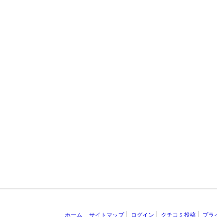
ホーム
サイトマップ
ログイン
クチコミ投稿
プラ