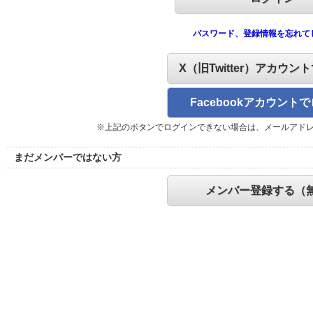
パスワード、登録情報を忘れて
X（旧Twitter）アカウン
Facebookアカウント
※上記のボタンでログインできない場合は、メールアド
まだメンバーではない方
メンバー登録する（