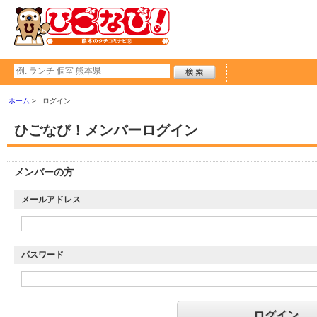
ホーム
ログイン
ひごなび！メンバーログイン
メンバーの方
メールアドレス
パスワード