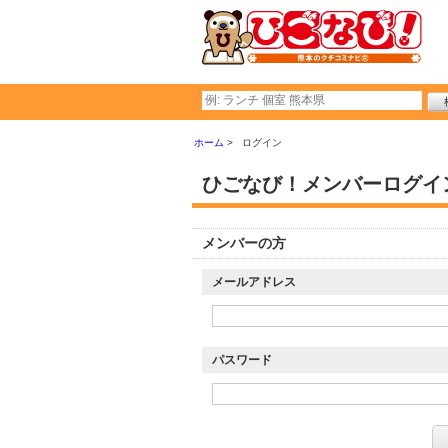
ホーム
ログイン
ひごなび！メンバーログイ
メンバーの方
メールアドレス
パスワード