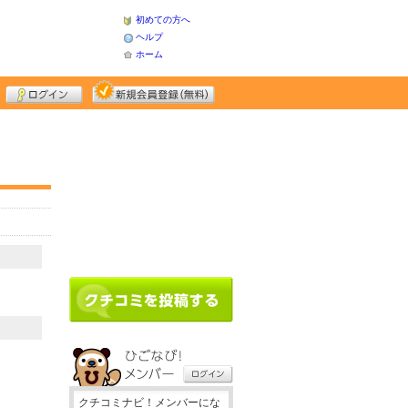
初めての方へ
ヘルプ
ホーム
クチコミナビ！メンバーにな