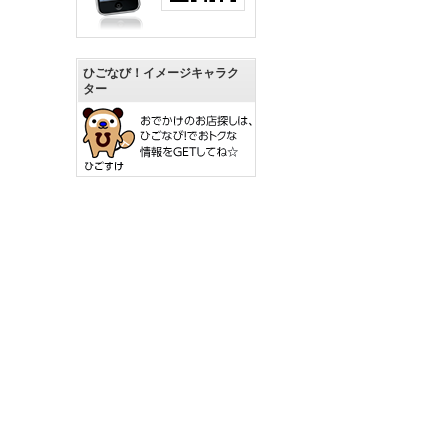
ひごなび！イメージキャラク
ター