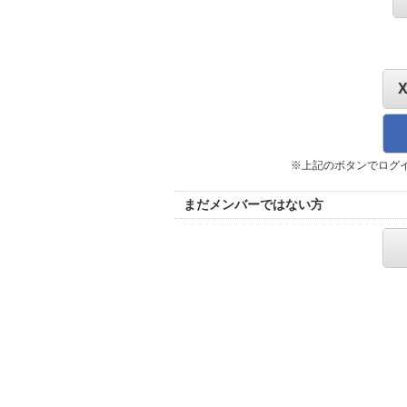
※上記のボタンでログ
まだメンバーではない方