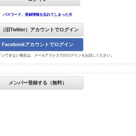
パスワード、登録情報を忘れてしまった方
X（旧Twitter）アカウントでログイン
Facebookアカウントでログイン
インできない場合は、メールアドレスでのログインをお試しください。
メンバー登録する（無料）