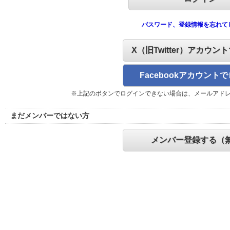
パスワード、登録情報を忘れて
X（旧Twitter）アカウン
Facebookアカウント
※上記のボタンでログインできない場合は、メールアド
まだメンバーではない方
メンバー登録する（