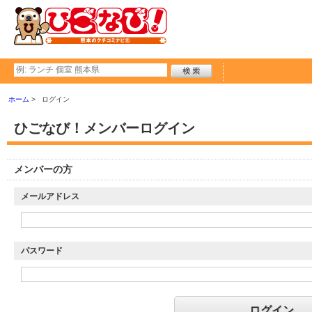
ホーム
ログイン
ひごなび！メンバーログイン
メンバーの方
メールアドレス
パスワード