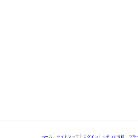
ホーム
サイトマップ
ログイン
クチコミ投稿
プラ