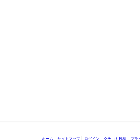
ホーム
サイトマップ
ログイン
クチコミ投稿
プラ