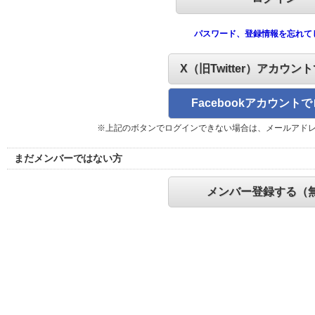
パスワード、登録情報を忘れて
X（旧Twitter）アカウン
Facebookアカウント
※上記のボタンでログインできない場合は、メールアド
まだメンバーではない方
メンバー登録する（