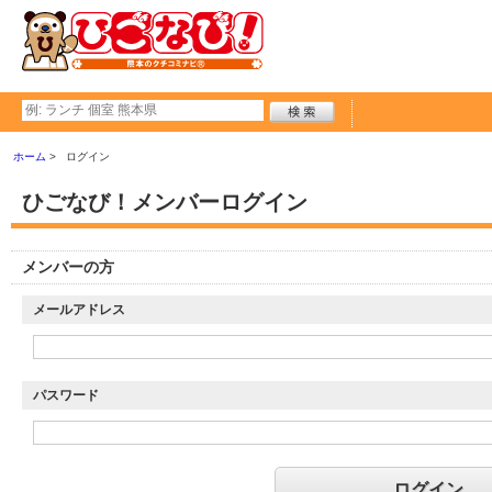
ホーム
ログイン
ひごなび！メンバーログイン
メンバーの方
メールアドレス
パスワード