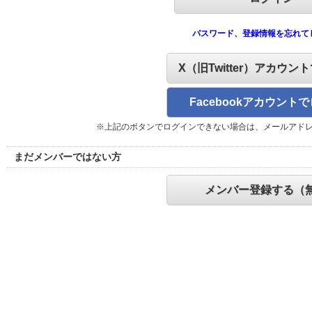
パスワード、登録情報を忘れて
X（旧Twitter）アカウン
Facebookアカウント
※上記のボタンでログインできない場合は、メールアド
まだメンバーではない方
メンバー登録する（