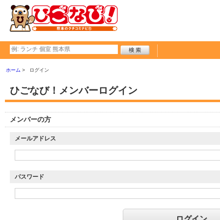
ホーム
ログイン
ひごなび！メンバーログイン
メンバーの方
メールアドレス
パスワード