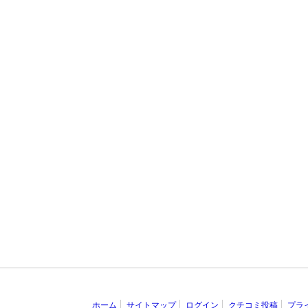
ホーム
サイトマップ
ログイン
クチコミ投稿
プラ