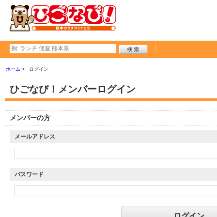
ホーム
ログイン
ひごなび！メンバーログイン
メンバーの方
メールアドレス
パスワード