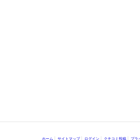
ホーム
サイトマップ
ログイン
クチコミ投稿
プラ