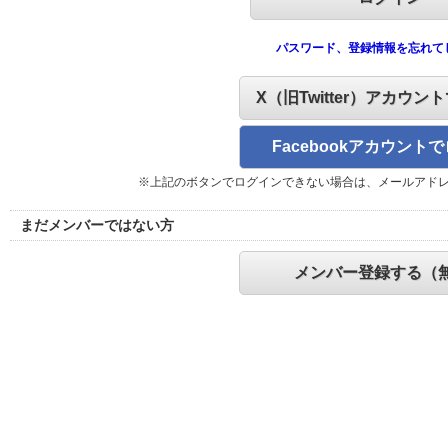
パスワード、登録情報を忘れて
X（旧Twitter）アカウン
Facebookアカウント
※上記のボタンでログインできない場合は、メールアド
まだメンバーではない方
メンバー登録する（