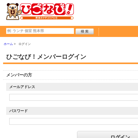
ホーム
ログイン
ひごなび！メンバーログイン
メンバーの方
メールアドレス
パスワード