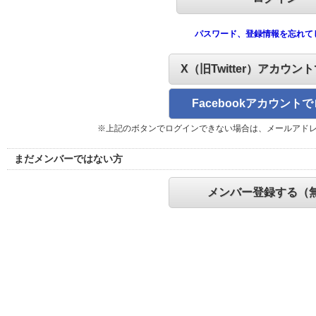
パスワード、登録情報を忘れて
X（旧Twitter）アカウン
Facebookアカウント
※上記のボタンでログインできない場合は、メールアド
まだメンバーではない方
メンバー登録する（