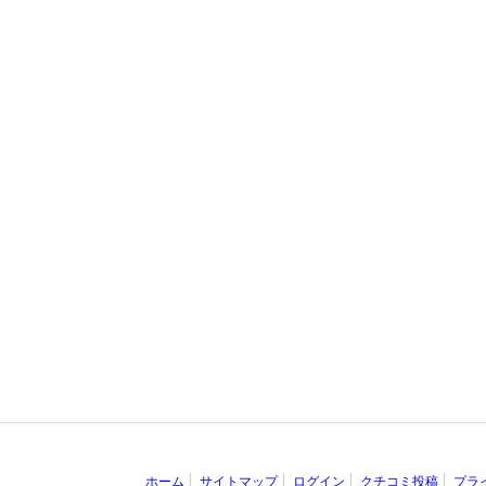
ホーム
サイトマップ
ログイン
クチコミ投稿
プラ