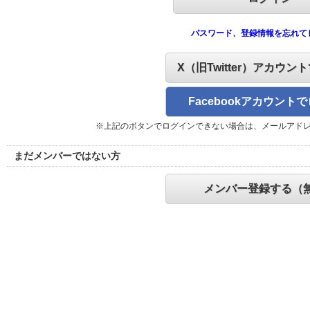
パスワード、登録情報を忘れて
X（旧Twitter）アカウン
Facebookアカウント
※上記のボタンでログインできない場合は、メールアド
まだメンバーではない方
メンバー登録する（