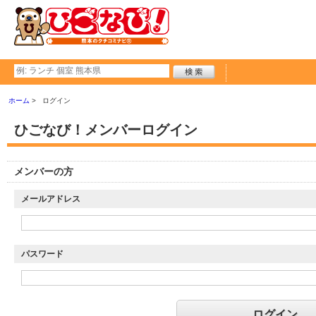
ホーム
ログイン
ひごなび！メンバーログイン
メンバーの方
メールアドレス
パスワード