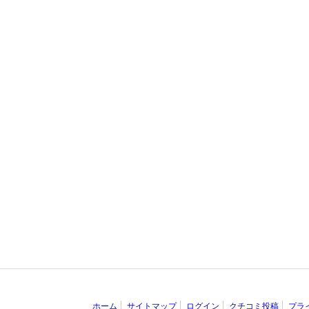
ホーム
サイトマップ
ログイン
クチコミ投稿
プラ