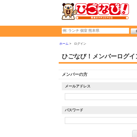
ホーム
ログイン
ひごなび！メンバーログイ
メンバーの方
メールアドレス
パスワード