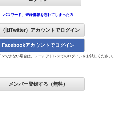
パスワード、登録情報を忘れてしまった方
X（旧Twitter）アカウントでログイン
Facebookアカウントでログイン
インできない場合は、メールアドレスでのログインをお試しください。
メンバー登録する（無料）