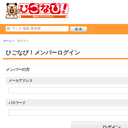
ホーム
ログイン
ひごなび！メンバーログイン
メンバーの方
メールアドレス
パスワード