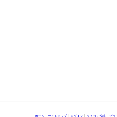
ホーム
サイトマップ
ログイン
クチコミ投稿
プラ