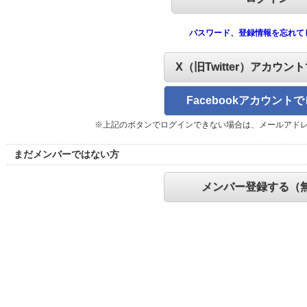
パスワード、登録情報を忘れて
X（旧Twitter）アカウン
Facebookアカウント
※上記のボタンでログインできない場合は、メールアド
まだメンバーではない方
メンバー登録する（