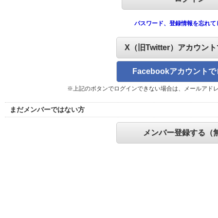
パスワード、登録情報を忘れて
X（旧Twitter）アカウン
Facebookアカウント
※上記のボタンでログインできない場合は、メールアド
まだメンバーではない方
メンバー登録する（