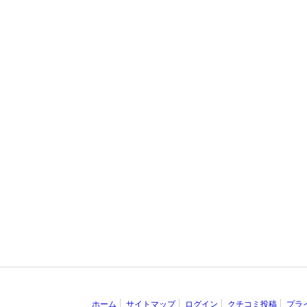
ホーム
サイトマップ
ログイン
クチコミ投稿
プラ