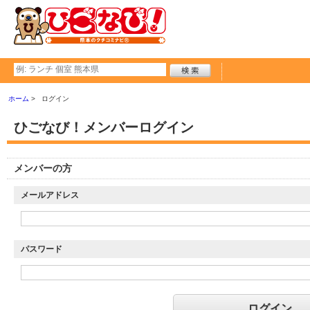
ホーム
ログイン
ひごなび！メンバーログイン
メンバーの方
メールアドレス
パスワード