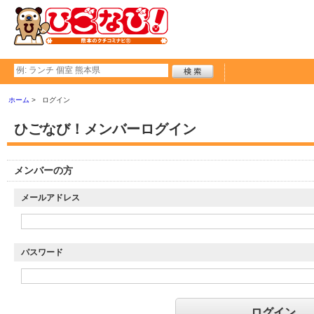
ホーム
ログイン
ひごなび！メンバーログイン
メンバーの方
メールアドレス
パスワード