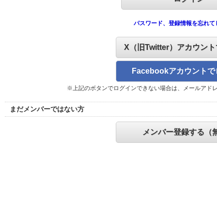
パスワード、登録情報を忘れて
X（旧Twitter）アカウン
Facebookアカウント
※上記のボタンでログインできない場合は、メールアド
まだメンバーではない方
メンバー登録する（