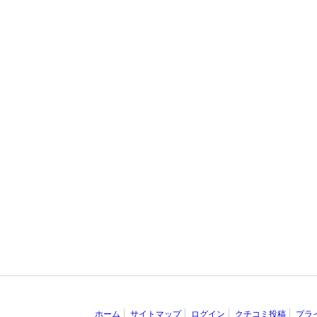
ホーム
サイトマップ
ログイン
クチコミ投稿
プラ