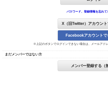
パスワード、登録情報を忘れて
X（旧Twitter）アカウン
Facebookアカウント
※上記のボタンでログインできない場合は、メールアド
まだメンバーではない方
メンバー登録する（