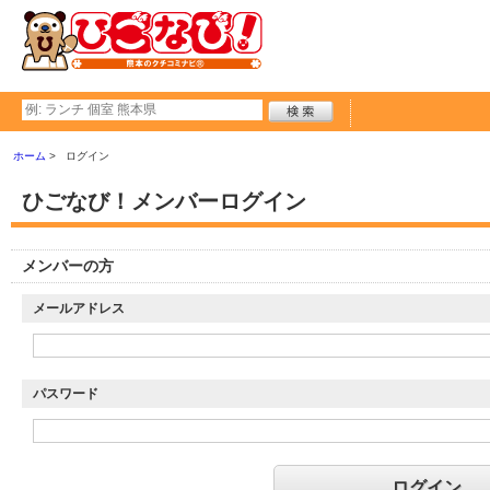
ホーム
ログイン
ひごなび！メンバーログイン
メンバーの方
メールアドレス
パスワード