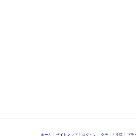
ホーム
サイトマップ
ログイン
クチコミ投稿
プラ