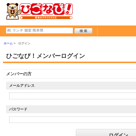
ホーム
ログイン
ひごなび！メンバーログイン
メンバーの方
メールアドレス
パスワード