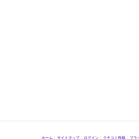
ホーム
サイトマップ
ログイン
クチコミ投稿
プラ