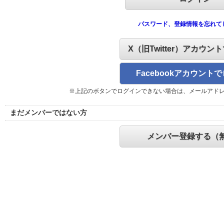
パスワード、登録情報を忘れて
X（旧Twitter）アカウン
Facebookアカウント
※上記のボタンでログインできない場合は、メールアド
まだメンバーではない方
メンバー登録する（