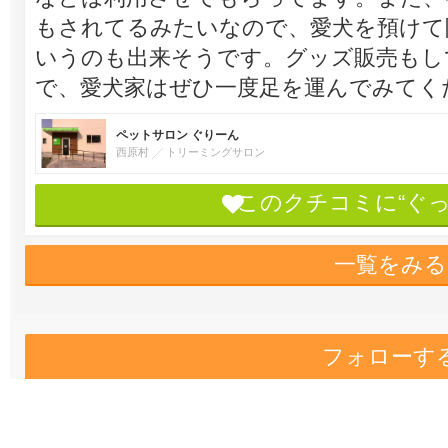
もされてるみたいなので、愛犬を預けて
いうのも出来そうです。グッズ販売もし
で、愛犬家はぜひ一度足を運んでみてく
ペットサロン ぐりーん
西原村
トリーミングサロン
このクチコミに“ぐ
一覧をみる
フォローす