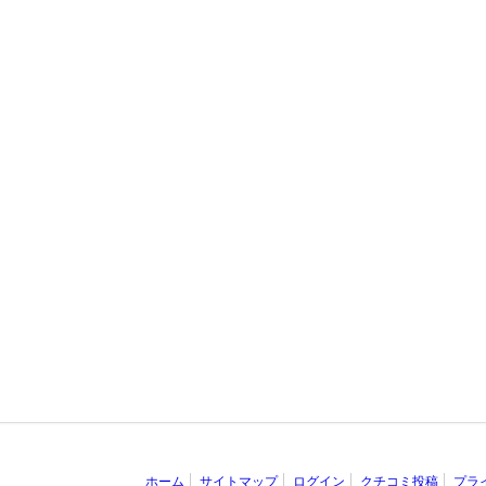
ホーム
サイトマップ
ログイン
クチコミ投稿
プラ