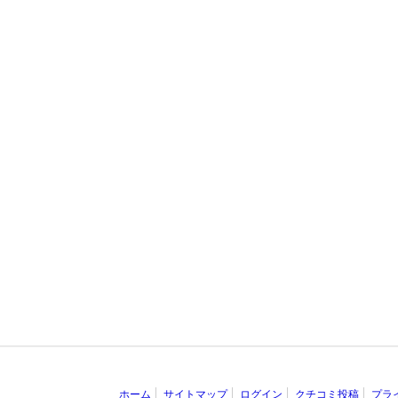
ホーム
サイトマップ
ログイン
クチコミ投稿
プラ