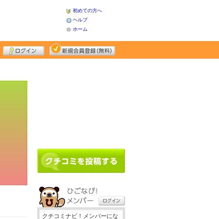
初めての方へ
ヘルプ
ホーム
クチコミナビ！メンバーにな