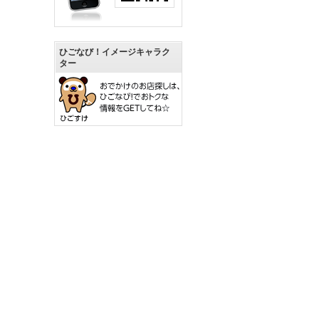
ひごなび！イメージキャラク
ター