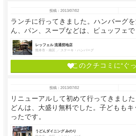
投稿：2013/07/02
ランチに行ってきました。ハンバーグを
ん、パン、スープなどは、ビュッフェで
レッフェル 流通団地店
熊本市・南区
ステーキ・ハンバーグ
このクチコミに“ぐ
投稿：2013/07/02
リニューアルして初めて行ってきました
どんは、大盛り無料でした。子どももキ
ったです。
うどんダイニング みのり