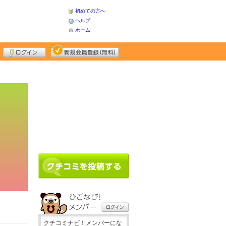
初めての方へ
ヘルプ
ホーム
クチコミナビ！メンバーにな