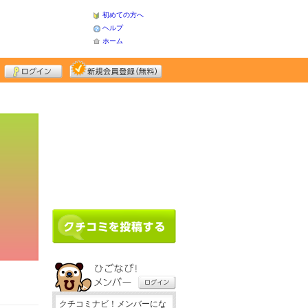
初めての方へ
ヘルプ
ホーム
クチコミナビ！メンバーにな