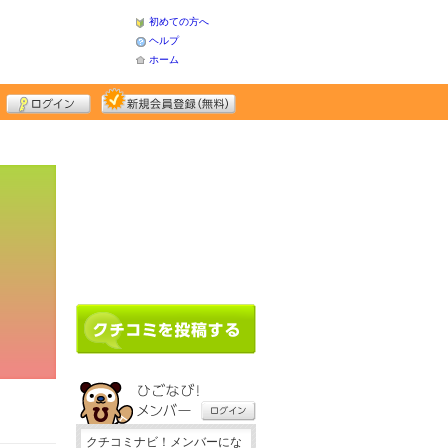
初めての方へ
ヘルプ
ホーム
クチコミナビ！メンバーにな