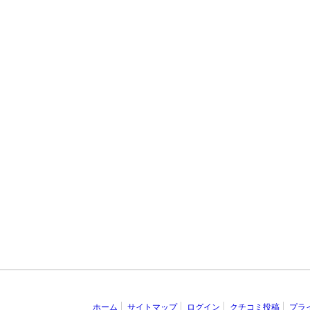
ホーム
サイトマップ
ログイン
クチコミ投稿
プラ