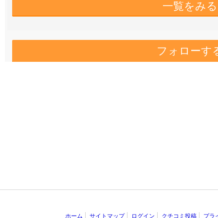
一覧をみる
フォローす
ホーム
サイトマップ
ログイン
クチコミ投稿
プラ