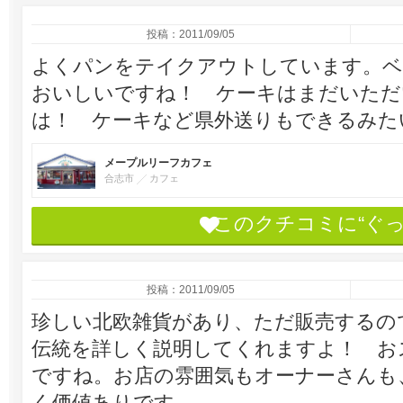
投稿：2011/09/05
よくパンをテイクアウトしています。ベ
おいしいですね！ ケーキはまだいただ
は！ ケーキなど県外送りもできるみた
メープルリーフカフェ
合志市
カフェ
このクチコミに“ぐ
投稿：2011/09/05
珍しい北欧雑貨があり、ただ販売するの
伝統を詳しく説明してくれますよ！ お
ですね。お店の雰囲気もオーナーさんも
く価値ありです。