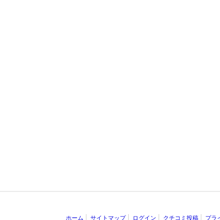
ホーム
サイトマップ
ログイン
クチコミ投稿
プラ