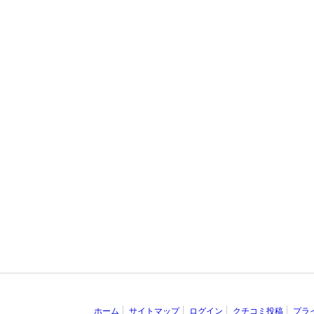
ホーム
サイトマップ
ログイン
クチコミ投稿
プラ