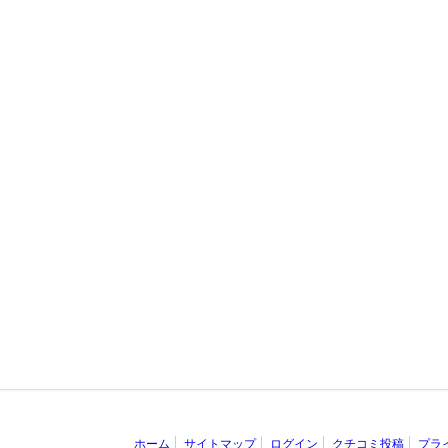
ホーム
サイトマップ
ログイン
クチコミ投稿
プラ