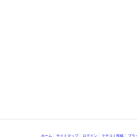
ホーム
サイトマップ
ログイン
クチコミ投稿
プラ